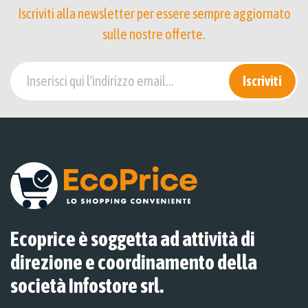
Iscriviti alla newsletter per essere sempre aggiornato
sulle nostre offerte.
Iscriviti
Ecoprice è soggetta ad attività di
direzione e coordinamento della
società Infostore srl.