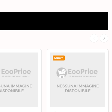
Nuovo