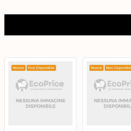
Nuovo
Non Disponibile
Nuovo
Non Disponibil