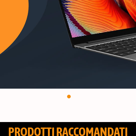
PRODOTTI RACCOMANDATI