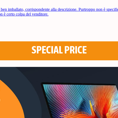
SPECIAL PRICE