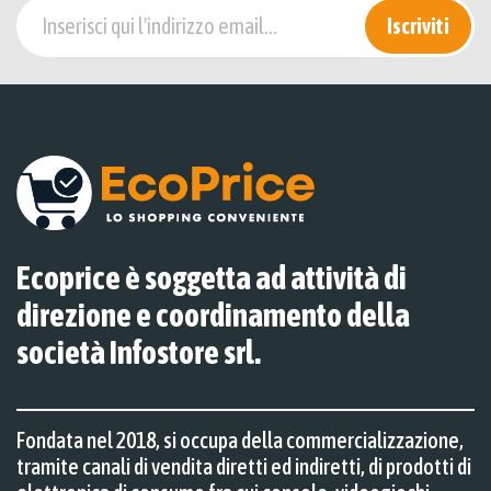
Iscriviti
Ecoprice è soggetta ad attività di
direzione e coordinamento della
società Infostore srl.
Fondata nel 2018, si occupa della commercializzazione,
tramite canali di vendita diretti ed indiretti, di prodotti di