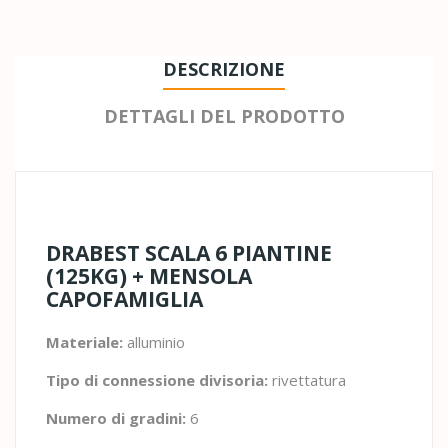
DESCRIZIONE
DETTAGLI DEL PRODOTTO
DRABEST SCALA 6 PIANTINE
(125KG) + MENSOLA
CAPOFAMIGLIA
Materiale:
alluminio
Tipo di connessione divisoria:
rivettatura
Numero di gradini:
6