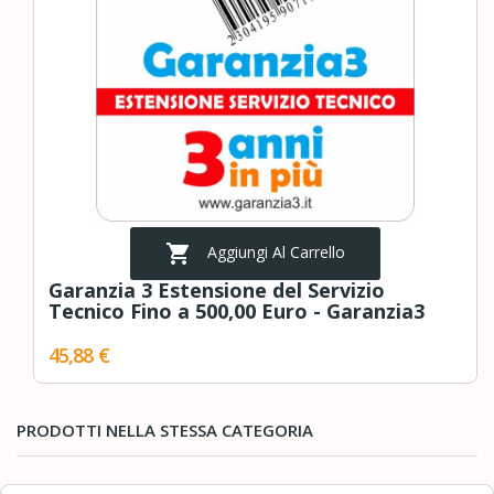

Aggiungi Al Carrello
Garanzia 3 Estensione del Servizio
Tecnico Fino a 500,00 Euro - Garanzia3
45,88 €
PRODOTTI NELLA STESSA CATEGORIA