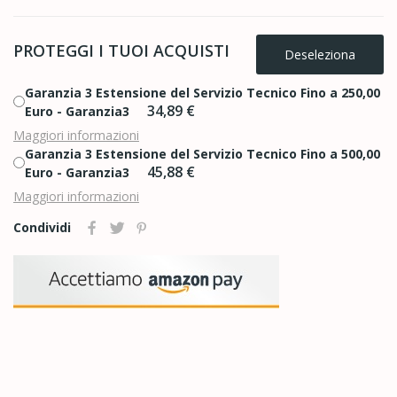
PROTEGGI I TUOI ACQUISTI
Deseleziona
Garanzia 3 Estensione del Servizio Tecnico Fino a 250,00
34,89 €
Euro - Garanzia3
Maggiori informazioni
Garanzia 3 Estensione del Servizio Tecnico Fino a 500,00
45,88 €
Euro - Garanzia3
Maggiori informazioni
Condividi