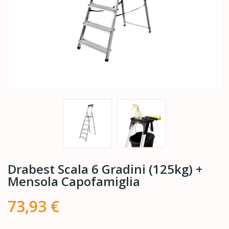
Drabest Scala 6 Gradini (125kg) +
Mensola Capofamiglia
73,93 €