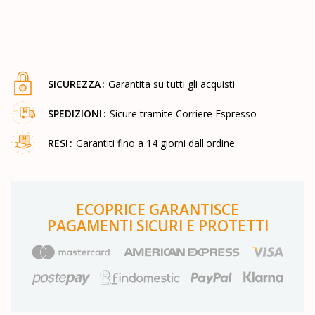
SICUREZZA
Garantita su tutti gli acquisti
SPEDIZIONI
Sicure tramite Corriere Espresso
RESI
Garantiti fino a 14 giorni dall'ordine
ECOPRICE GARANTISCE
PAGAMENTI SICURI E PROTETTI