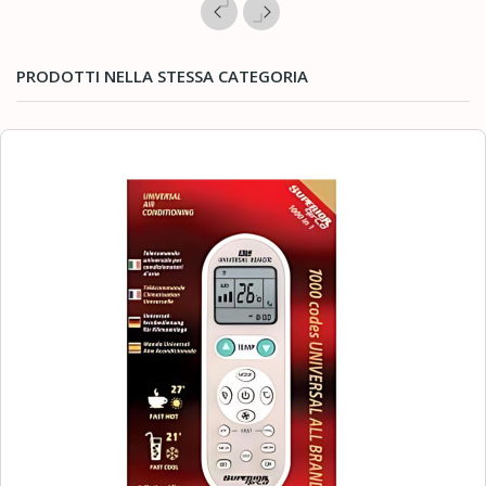
PRODOTTI NELLA STESSA CATEGORIA