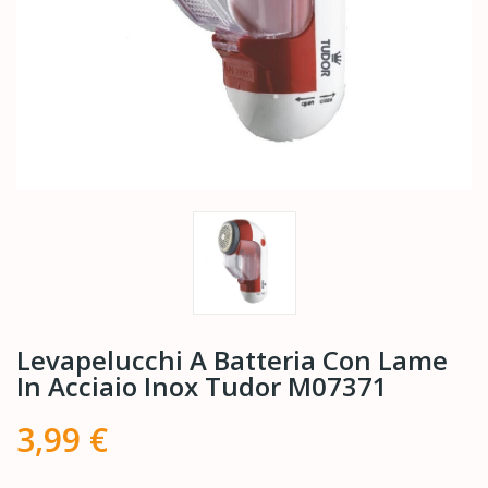
Levapelucchi A Batteria Con Lame
In Acciaio Inox Tudor M07371
3,99 €