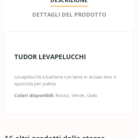
DETTAGLI DEL PRODOTTO
TUDOR LEVAPELUCCHI
Levapelucchi a batteria con lame in acciaio inox e
spazzola per pulizia
Colori disponibili:
Rosso, Verde, Gialo