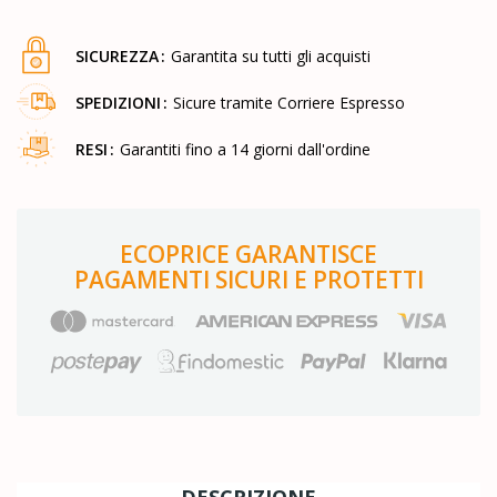
SICUREZZA
Garantita su tutti gli acquisti
SPEDIZIONI
Sicure tramite Corriere Espresso
RESI
Garantiti fino a 14 giorni dall'ordine
ECOPRICE GARANTISCE
PAGAMENTI SICURI E PROTETTI
DESCRIZIONE