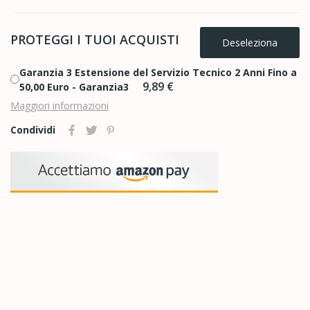
PROTEGGI I TUOI ACQUISTI
Deseleziona
Garanzia 3 Estensione del Servizio Tecnico 2 Anni Fino a
9,89 €
50,00 Euro - Garanzia3
Maggiori informazioni
Condividi