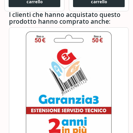
carrello
carrello
I clienti che hanno acquistato questo
prodotto hanno comprato anche: