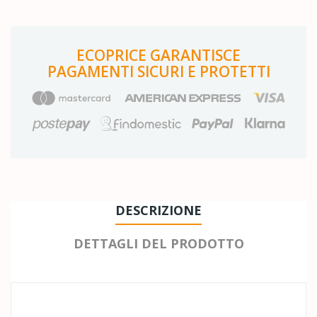
ECOPRICE GARANTISCE
PAGAMENTI SICURI E PROTETTI
DESCRIZIONE
DETTAGLI DEL PRODOTTO