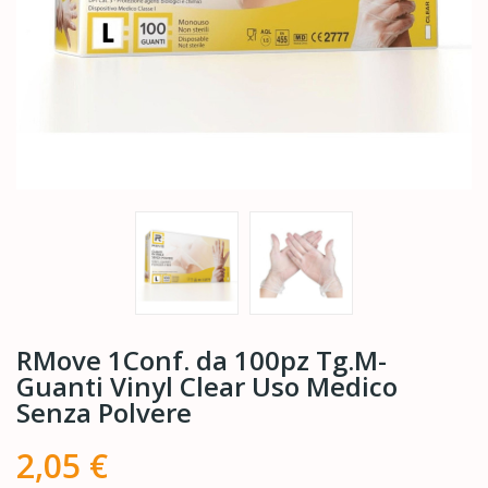
RMove 1Conf. da 100pz Tg.M-
Guanti Vinyl Clear Uso Medico
Senza Polvere
2,05 €