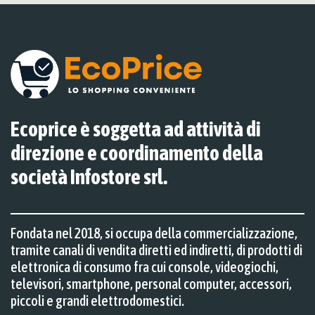
Ecoprice è soggetta ad attività di
direzione e coordinamento della
società Infostore srl.
Fondata nel 2018, si occupa della commercializzazione,
tramite canali di vendita diretti ed indiretti, di prodotti di
elettronica di consumo fra cui console, videogiochi,
televisori, smartphone, personal computer, accessori,
piccoli e grandi elettrodomestici.