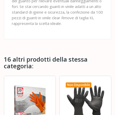
del guanto per rilevare eventuali danneggiamenti o
fori. Se stai cercando guanti in vinile adatti a un alto
standard di igiene e sicurezza, la confezione da 100
pezzi di guanti in vinile clear Rmove di taglia XL
rappresenta la scelta ideale.
16 altri prodotti della stessa
categoria:
Non Disponibile