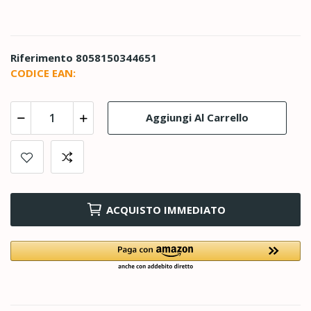
Riferimento
8058150344651
CODICE EAN:
Aggiungi Al Carrello
ACQUISTO IMMEDIATO