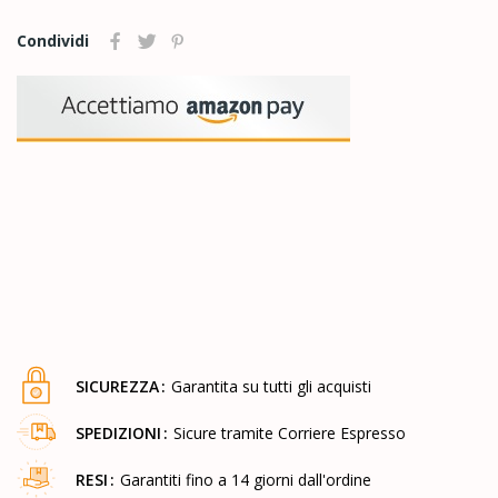
Condividi
SICUREZZA
Garantita su tutti gli acquisti
SPEDIZIONI
Sicure tramite Corriere Espresso
RESI
Garantiti fino a 14 giorni dall'ordine