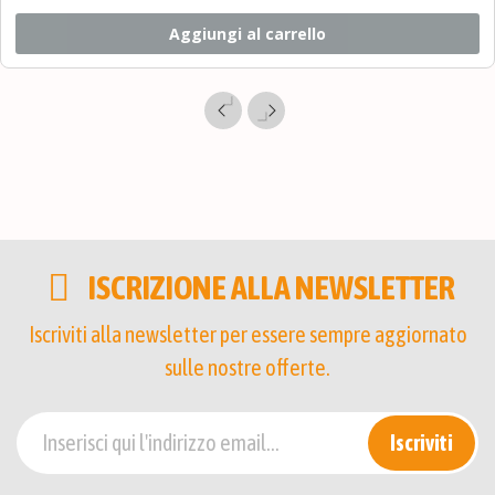
Aggiungi al carrello
ISCRIZIONE ALLA NEWSLETTER
Iscriviti alla newsletter per essere sempre aggiornato
sulle nostre offerte.
Iscriviti